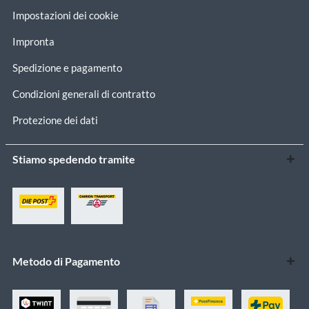
Impostazioni dei cookie
Impronta
Spedizione e pagamento
Condizioni generali di contratto
Protezione dei dati
Stiamo spedendo tramite
Metodo di Pagamento