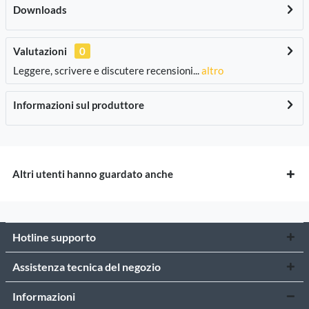
Downloads
Valutazioni
0
Leggere, scrivere e discutere recensioni...
altro
Informazioni sul produttore
Altri utenti hanno guardato anche
Hotline supporto
Assistenza tecnica del negozio
Informazioni