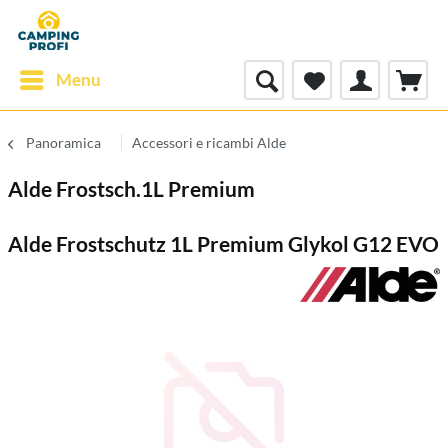
Menu
Panoramica
Accessori e ricambi Alde
Alde Frostsch.1L Premium
Alde Frostschutz 1L Premium Glykol G12 EVO