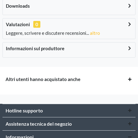
Downloads
Valutazioni
0
Leggere, scrivere e discutere recensioni...
altro
Informazioni sul produttore
Altri utenti hanno acquistato anche
Hotline supporto
Assistenza tecnica del negozio
Informazioni