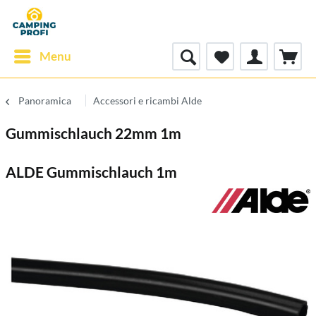
Menu
Panoramica
Accessori e ricambi Alde
Gummischlauch 22mm 1m
ALDE Gummischlauch 1m