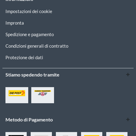
Impostazioni dei cookie
Impronta
Spedizione e pagamento
Condizioni generali di contratto
Protezione dei dati
Stiamo spedendo tramite
Metodo di Pagamento