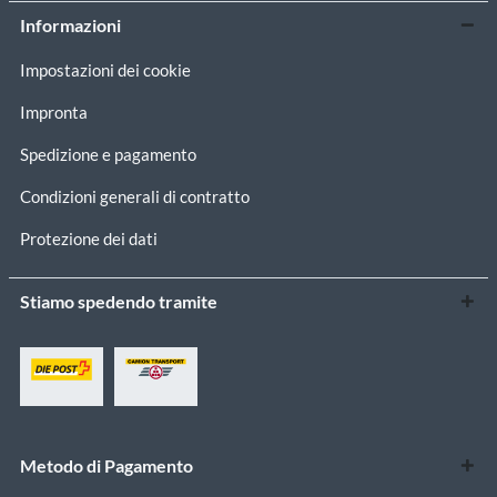
Informazioni
Impostazioni dei cookie
Impronta
Spedizione e pagamento
Condizioni generali di contratto
Protezione dei dati
Stiamo spedendo tramite
Metodo di Pagamento