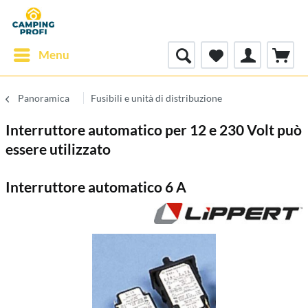
Menu
Panoramica
Fusibili e unità di distribuzione
Interruttore automatico per 12 e 230 Volt può
essere utilizzato
Interruttore automatico 6 A