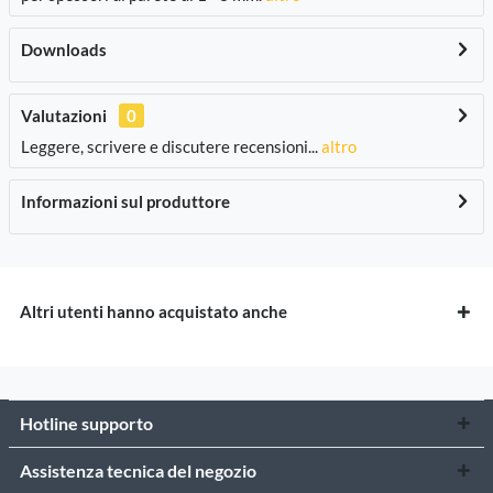
Downloads
Valutazioni
0
Leggere, scrivere e discutere recensioni...
altro
Informazioni sul produttore
Altri utenti hanno acquistato anche
Hotline supporto
Assistenza tecnica del negozio