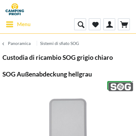
Menu
Panoramica
Sistemi di sfiato SOG
Custodia di ricambio SOG grigio chiaro
SOG Außenabdeckung hellgrau