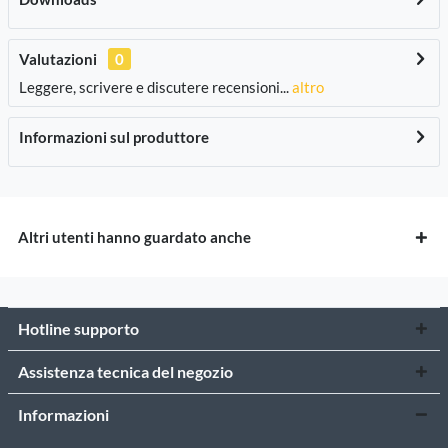
Valutazioni
0
Leggere, scrivere e discutere recensioni...
altro
Informazioni sul produttore
Altri utenti hanno guardato anche
Hotline supporto
Assistenza tecnica del negozio
Informazioni