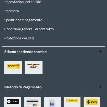
Impostazioni dei cookie
Impronta
Spedizione e pagamento
Condizioni generali di contratto
Protezione dei dati
Stiamo spedendo tramite
Metodo di Pagamento